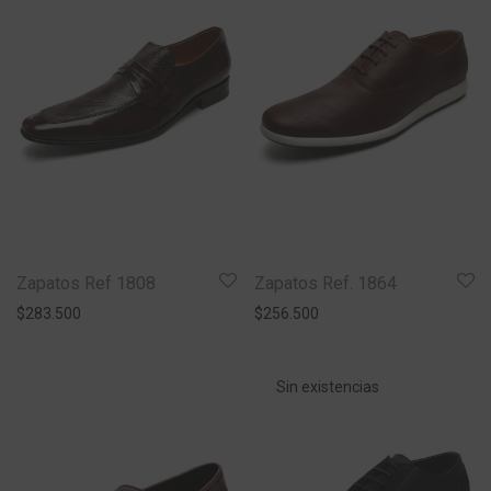
Zapatos Ref 1808
Zapatos Ref. 1864
$
283.500
$
256.500