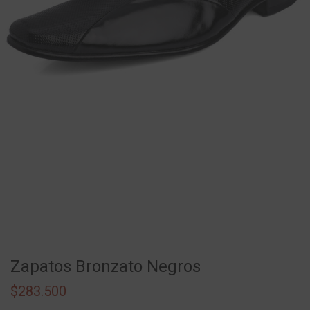
Zapatos Bronzato Negros
$
283.500